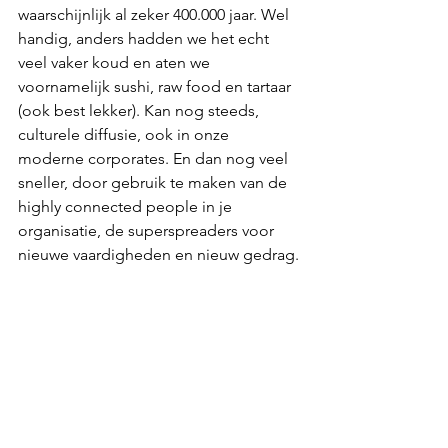
waarschijnlijk al zeker 400.000 jaar. Wel 
handig, anders hadden we het echt 
veel vaker koud en aten we 
voornamelijk sushi, raw food en tartaar 
(ook best lekker). Kan nog steeds, 
culturele diffusie, ook in onze 
moderne corporates. En dan nog veel 
sneller, door gebruik te maken van de 
highly connected people in je 
organisatie, de superspreaders voor 
nieuwe vaardigheden en nieuw gedrag.