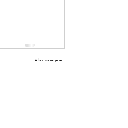
Alles weergeven