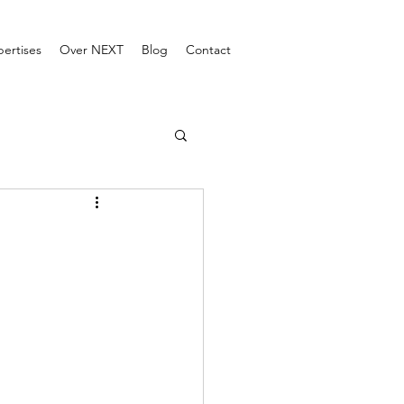
pertises
Over NEXT
Blog
Contact